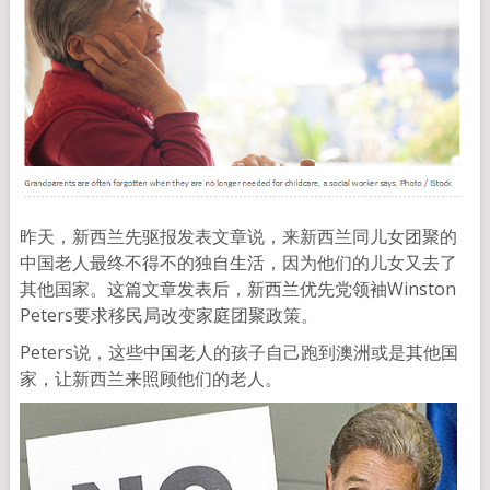
昨天，新西兰先驱报发表文章说，来新西兰同儿女团聚的
中国老人最终不得不的独自生活，因为他们的儿女又去了
其他国家。这篇文章发表后，新西兰优先党领袖Winston
Peters要求移民局改变家庭团聚政策。
Peters说，这些中国老人的孩子自己跑到澳洲或是其他国
家，让新西兰来照顾他们的老人。