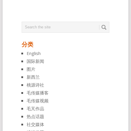
分类
English
国际新闻
图片
新西兰
桃源诗社
毛传媒播客
毛传媒视频
毛芃作品
热点话题
社交媒体