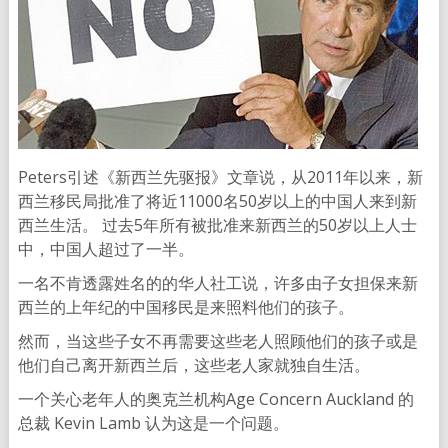
Peters引述《新西兰先驱报》文章说，从2011年以来，新
西兰移民局批准了将近11000名50岁以上的中国人来到新
西兰生活。 过去5年所有被批准来新西兰的50岁以上人士
中，中国人超过了一半。
一名不肯透露姓名的的华人社工说，许多由子女担保来新
西兰的上年纪的中国移民是来照料他们的孩子。
然而，当这些子女不再需要这些老人照顾他们的孩子或是
他们自己离开新西兰后，这些老人家就独自生活。
一个关心老年人的奥克兰机构Age Concern Auckland 的
总裁 Kevin Lamb 认为这是一个问题。