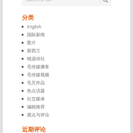
分类
English
国际新闻
图片
新西兰
桃源诗社
毛传媒播客
毛传媒视频
毛芃作品
热点话题
社交媒体
编辑推荐
观点与评论
近期评论