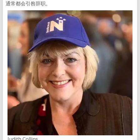
通常都会引咎辞职。
Judith Collins