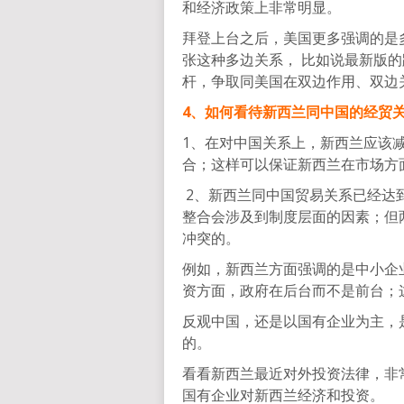
和经济政策上非常明显。
拜登上台之后，美国更多强调的是
张这种多边关系， 比如说最新版
杆，争取同美国在双边作用、双边
4、如何看待新西兰同中国的经贸
1、在对中国关系上，新西兰应该
合；这样可以保证新西兰在市场方
2、新西兰同中国贸易关系已经达
整合会涉及到制度层面的因素；但
冲突的。
例如，新西兰方面强调的是中小企
资方面，政府在后台而不是前台；
反观中国，还是以国有企业为主，
的。
看看新西兰最近对外投资法律，非
国有企业对新西兰经济和投资。