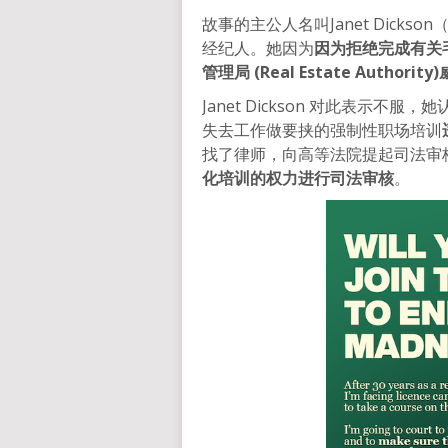
故事的主公人名叫Janet Dicks
经纪人。她因为
因为拒绝完成有关
管理局 (Real Estate Autho
Janet Dickson 对此表示
失去工作做要挟的强制性职场培训
找了律师，向高等法院提起司法审
化培训的权力进行司法审核
。