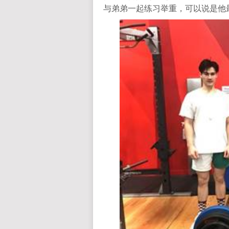
与弟弟一起练习举重，可以说是他