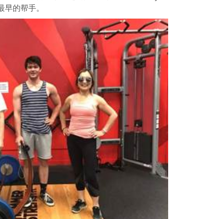
最早的帮手。