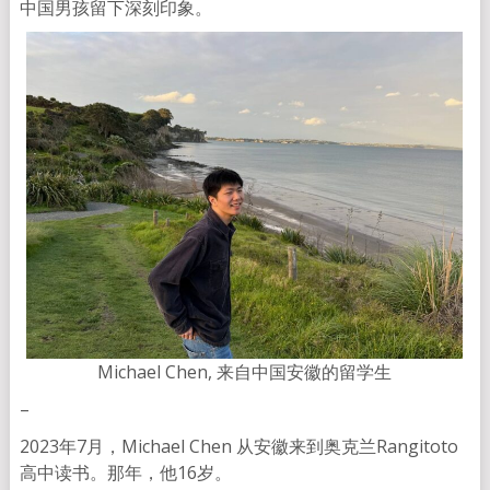
中国男孩留下深刻印象。
Michael Chen, 来自中国安徽的留学生
–
2023年7月，Michael Chen 从安徽来到奥克兰Rangitoto
高中读书。那年，他16岁。