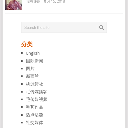
没有评论
|
8 月 15, 2018
分类
English
国际新闻
图片
新西兰
桃源诗社
毛传媒播客
毛传媒视频
毛芃作品
热点话题
社交媒体