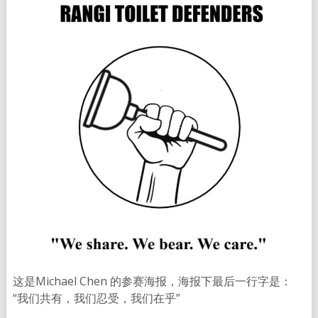
这是Michael Chen 的参赛海报，海报下最后一行字是：
“我们共有，我们忍受，我们在乎”