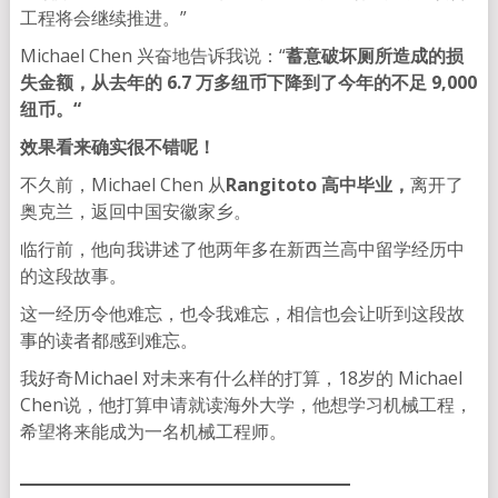
工程将会继续推进。”
Michael Chen 兴奋地告诉我说：“
蓄意破坏厕所造成的损
失金额，从去年的 6.7 万多纽币下降到了今年的不足 9,000
纽币。“
效果看来确实很不错呢！
不久前，Michael Chen 从
Rangitoto 高中毕业，
离开了
奥克兰，返回中国安徽家乡。
临行前，他向我讲述了他两年多在新西兰高中留学经历中
的这段故事。
这一经历令他难忘，也令我难忘，相信也会让听到这段故
事的读者都感到难忘。
我好奇Michael 对未来有什么样的打算，18岁的 Michael
Chen说，他打算申请就读海外大学，他想学习机械工程，
希望将来能成为一名机械工程师。