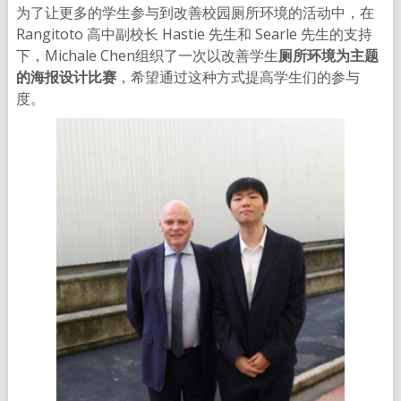
为了让更多的学生参与到改善校园厕所环境的活动中，在
Rangitoto 高中副校长 Hastie 先生和 Searle 先生的支持
下，Michale Chen组织了一次以改善学生
厕所环境为主题
的海报设计比赛
，希望通过这种方式提高学生们的参与
度。