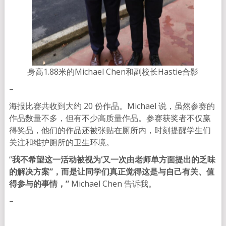
身高1.88米的Michael Chen和副校长Hastie合影
–
海报比赛共收到大约 20 份作品。Michael 说，虽然参赛的
作品数量不多，但有不少高质量作品。参赛获奖者不仅赢
得奖品，他们的作品还被张贴在厕所内，时刻提醒学生们
关注和维护厕所的卫生环境。
“
我不希望这一活动被视为‘又一次由老师单方面提出的乏味
的解决方案”，而是让同学们真正觉得这是与自己有关、值
得参与的事情，”
Michael Chen 告诉我。
–