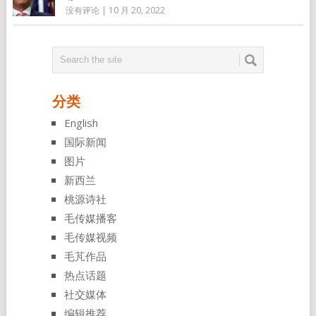
没有评论
|
10 月 20, 2022
分类
English
国际新闻
图片
新西兰
桃源诗社
毛传媒播客
毛传媒视频
毛芃作品
热点话题
社交媒体
编辑推荐