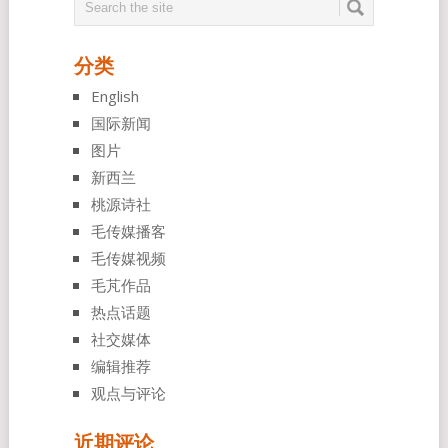
分类
English
国际新闻
图片
新西兰
桃源诗社
毛传媒播客
毛传媒视频
毛芃作品
热点话题
社交媒体
编辑推荐
观点与评论
近期评论