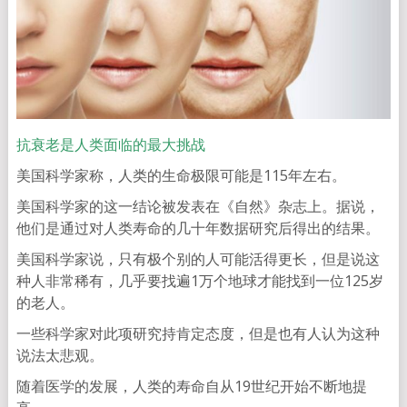
抗衰老是人类面临的最大挑战
美国科学家称，人类的生命极限可能是115年左右。
美国科学家的这一结论被发表在《自然》杂志上。据说，
他们是通过对人类寿命的几十年数据研究后得出的结果。
美国科学家说，只有极个别的人可能活得更长，但是说这
种人非常稀有，几乎要找遍1万个地球才能找到一位125岁
的老人。
一些科学家对此项研究持肯定态度，但是也有人认为这种
说法太悲观。
随着医学的发展，人类的寿命自从19世纪开始不断地提