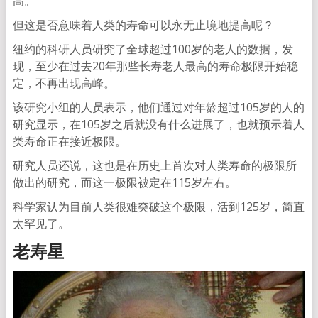
高。
但这是否意味着人类的寿命可以永无止境地提高呢？
纽约的科研人员研究了全球超过100岁的老人的数据，发
现，至少在过去20年那些长寿老人最高的寿命极限开始稳
定，不再出现高峰。
该研究小组的人员表示，他们通过对年龄超过105岁的人的
研究显示，在105岁之后就没有什么进展了，也就预示着人
类寿命正在接近极限。
研究人员还说，这也是在历史上首次对人类寿命的极限所
做出的研究，而这一极限被定在115岁左右。
科学家认为目前人类很难突破这个极限，活到125岁，简直
太罕见了。
老寿星