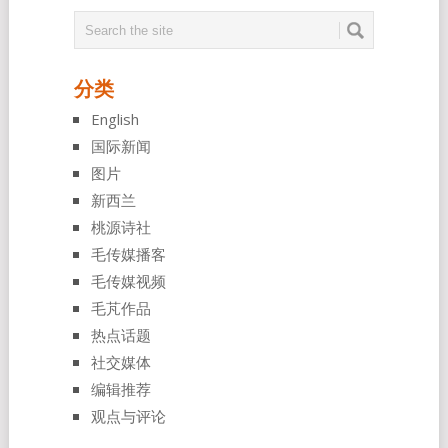
分类
English
国际新闻
图片
新西兰
桃源诗社
毛传媒播客
毛传媒视频
毛芃作品
热点话题
社交媒体
编辑推荐
观点与评论