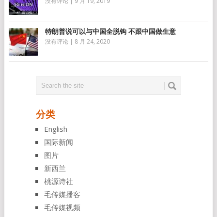
没有评论
|
9 月 19, 2019
特朗普说可以与中国全脱钩 不跟中国做生意
没有评论
|
8 月 24, 2020
分类
English
国际新闻
图片
新西兰
桃源诗社
毛传媒播客
毛传媒视频