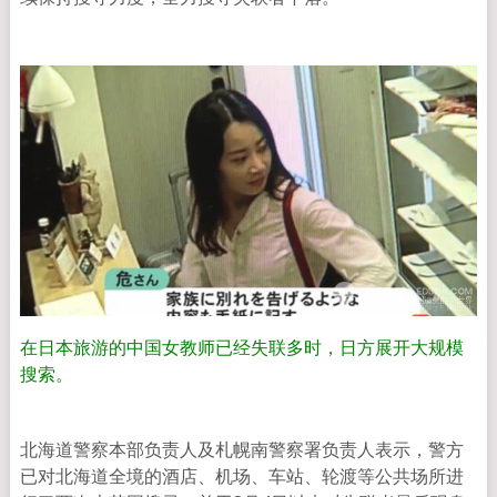
在日本旅游的中国女教师已经失联多时，日方展开大规模
搜索。
北海道警察本部负责人及札幌南警察署负责人表示，警方
已对北海道全境的酒店、机场、车站、轮渡等公共场所进