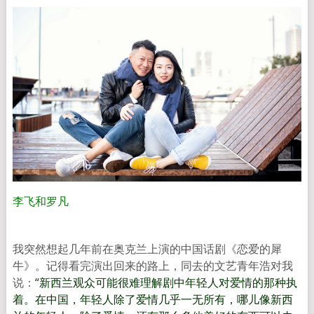
李飞和罗凡
我突然想起几年前在奥克兰上演的中国话剧《恋爱的犀
牛》。记得看完演出回来的路上，同去的文艺青年浩对我
说：
“新西兰观众可能很难理解剧中年轻人对爱情的那种执
着。在中国，年轻人除了爱情几乎一无所有，哪儿像新西