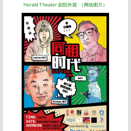
Herald Theater 剧院外观 （网络图片）