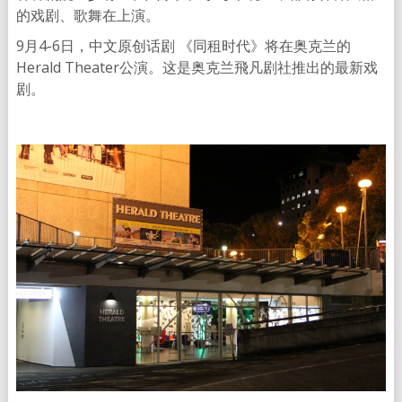
的戏剧、歌舞在上演。
9月4-6日，中文原创话剧 《同租时代》将在奥克兰的
Herald Theater公演。这是奥克兰飛凡剧社推出的最新戏
剧。