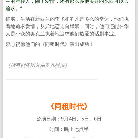
兰的年轻人，除了爱情，还有那么多他美好的东西可以去
追求。”
确实，生活在新西兰的李飞和罗凡是多么的幸运，他们执
着地追求爱情，从异地恋走向婚姻；同时，他们还能在华
人是小众的奥克兰执着地追求他们热爱的话剧事业。
衷心祝愿他们的《同租时代》演出成功！
（所有剧务图片由罗凡提供）
《同租时代》
公演日期：9月4日、5日、6日
时间：晚上七点半