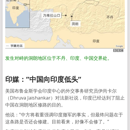
发生对峙的洞朗地区位于不丹、印度、中国交界处。
印媒：”中国向印度低头”
美国布鲁金斯学会印度中心的外交事务研究员伊尚卡尔
（Dhruva Jaishankar）对法新社说，印度已经达到了阻止
中国在洞朗地区修路的目的。
他说：”中方将着重强调印度撤军的事实，但最终问题在于
这条路是否还会修建。目前看来，好像不会修了。”