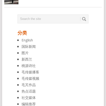
分类
English
国际新闻
图片
新西兰
桃源诗社
毛传媒播客
毛传媒视频
毛芃作品
热点话题
社交媒体
编辑推荐