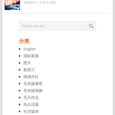
没有评论
|
6 月 8, 2021
分类
English
国际新闻
图片
新西兰
桃源诗社
毛传媒播客
毛传媒视频
毛芃作品
热点话题
社交媒体