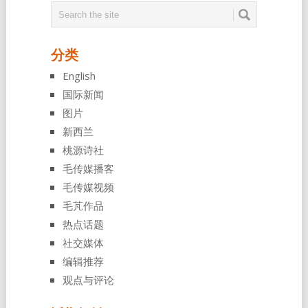
分类
English
国际新闻
图片
新西兰
桃源诗社
毛传媒播客
毛传媒视频
毛芃作品
热点话题
社交媒体
编辑推荐
观点与评论