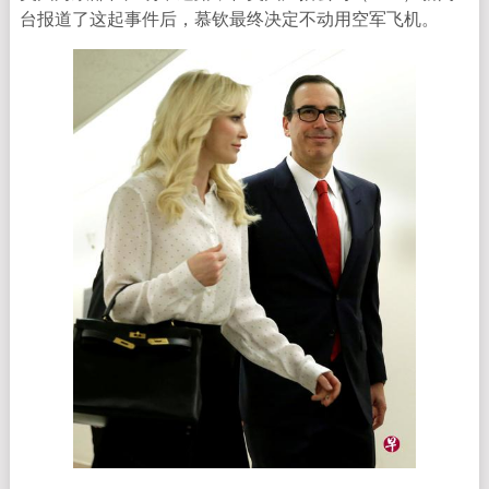
台报道了这起事件后，慕钦最终决定不动用空军飞机。