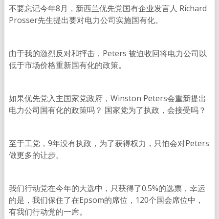
不要忘记今年8月，新西兰优先党国有企业发言人 Richard
Prosser先生提出要对电力公司实施国有化。
由于我的激烈反对和抨击，Peters 被迫收回将电力公司以
低于市场价格重新国有化的政策。
如果优先党入主国家党政府，Winston Peters会重新提出
电力公司国有化的政策吗？ 国家党为了执政，会接受吗？
至于工党，9年没有执政，为了获得权力，只怕会对Peters
做更多的让步。
我们行动党在今年的大选中，只获得了0.5%的选票，幸运
的是，我们保住了在Epsom的席位，120个国会席位中，
有我们行动党的一席。