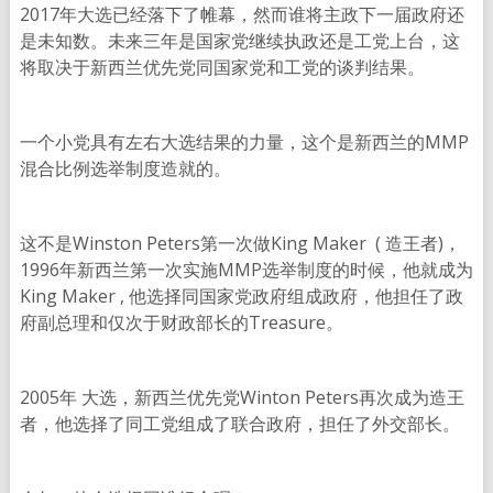
2017年大选已经落下了帷幕，然而谁将主政下一届政府还
是未知数。未来三年是国家党继续执政还是工党上台，这
将取决于新西兰优先党同国家党和工党的谈判结果。
一个小党具有左右大选结果的力量，这个是新西兰的MMP
混合比例选举制度造就的。
这不是Winston Peters第一次做King Maker ( 造王者)，
1996年新西兰第一次实施MMP选举制度的时候，他就成为
King Maker , 他选择同国家党政府组成政府，他担任了政
府副总理和仅次于财政部长的Treasure。
2005年 大选，新西兰优先党Winton Peters再次成为造王
者，他选择了同工党组成了联合政府，担任了外交部长。