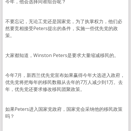
今年，他会选择同谁组合呢？
不要忘记，无论工党还是国家党，为了执掌权力，他们必
然要竞相接受Peters提出的条件，实施一些优先党的政
策。
大家都知道，Winston Peters是要求大量缩减移民的。
今年7月，新西兰优先党宣布如果赢得今年大选进入政府，
优先党将把每年的移民数额从去年的7万人减少到1万。去
年，优先党还要求修改移民团聚政策。
如果Peters进入国家党政府，国家党会采纳他的移民政策
吗？