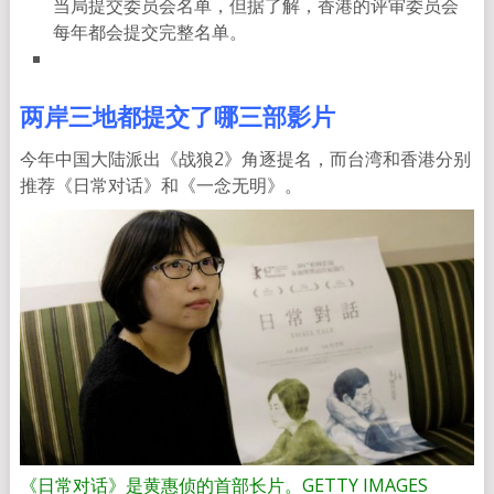
当局提交委员会名单，但据了解，香港的评审委员会
每年都会提交完整名单。
两岸三地都提交了哪三部影片
今年中国大陆派出《战狼2》角逐提名，而台湾和香港分别
推荐《日常对话》和《一念无明》。
《日常对话》是黄惠侦的首部长片。GETTY IMAGES