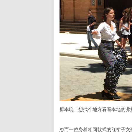
原本晚上想找个地方看看本地的弗
忽而一位身着相同款式的红裙子女