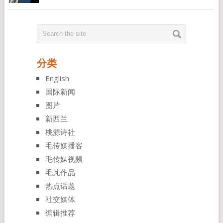
分类
English
国际新闻
图片
新西兰
桃源诗社
毛传媒播客
毛传媒视频
毛芃作品
热点话题
社交媒体
编辑推荐