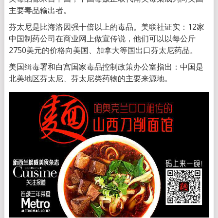
主要毒品输出者。
芬太尼是比海洛因强十倍以上的毒品。美联社证实：12家
中国制药公司在商业网上做宣传说，他们可以以每公斤
2750美元的价格向美国、加拿大等国出口芬太尼药品。
美国缉毒署和白宫国家毒品控制政策办公室指出：中国是
北美地区芬太尼、芬太尼类药物的主要来源地。