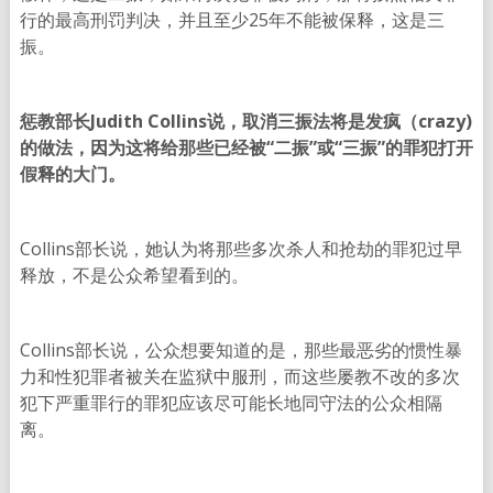
行的最高刑罚判决，并且至少25年不能被保释，这是三
振。
惩教部长Judith Collins说，取消三振法将是发疯（crazy)
的做法，因为这将给那些已经被“二振”或“三振”的罪犯打开
假释的大门。
Collins部长说，她认为将那些多次杀人和抢劫的罪犯过早
释放，不是公众希望看到的。
Collins部长说，公众想要知道的是，那些最恶劣的惯性暴
力和性犯罪者被关在监狱中服刑，而这些屡教不改的多次
犯下严重罪行的罪犯应该尽可能长地同守法的公众相隔
离。