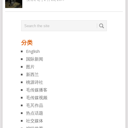
分类
English
国际新闻
图片
新西兰
桃源诗社
毛传媒播客
毛传媒视频
毛芃作品
热点话题
社交媒体