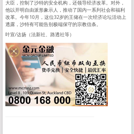
大臣，控制了沙特的安全机构，还领导经济改革。对外，
他以开明自由派形象示人，推动了国内一系列社会和福利
改革。今年10月，这位32岁的王储在一次经济论坛活动上
透露，沙特有可能告别极端保守的宗教信条。
叶宣/达扬（法新社、路透社等）