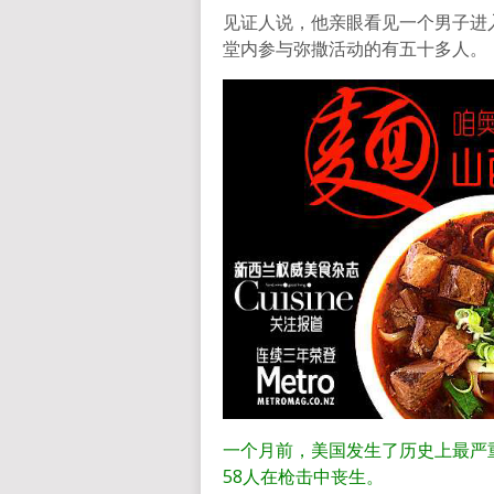
见证人说，他亲眼看见一个男子进
堂内参与弥撒活动的有五十多人。
一个月前，美国发生了历史上最严
58人在枪击中丧生。