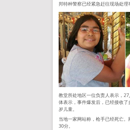
邦特种警察已经紧急赶往现场处理
教堂所处地区一位负责人表示，2
体表示，事件爆发后，已经接收了
岁儿童。
当地一家网站称，枪手已经死亡。
30分。