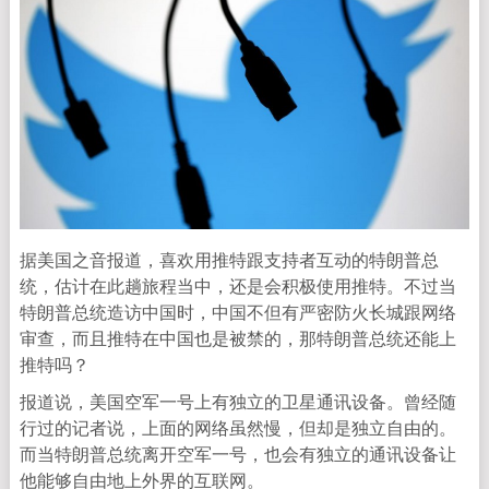
据美国之音报道，喜欢用推特跟支持者互动的特朗普总
统，估计在此趟旅程当中，还是会积极使用推特。不过当
特朗普总统造访中国时，中国不但有严密防火长城跟网络
审查，而且推特在中国也是被禁的，那特朗普总统还能上
推特吗？
报道说，美国空军一号上有独立的卫星通讯设备。曾经随
行过的记者说，上面的网络虽然慢，但却是独立自由的。
而当特朗普总统离开空军一号，也会有独立的通讯设备让
他能够自由地上外界的互联网。