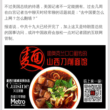
不过美国总统的待遇，美国记者不一定能拥有。过去几周
在白宫记者当中聊天时经常聊的话题就是：“去中国要怎么
上网？怎么翻墙？”
报道说，中共十九大已经开完了，加上这又是特朗普总统
的国事访问，或许中国政府会放松一点对记者团的互联网
管制。