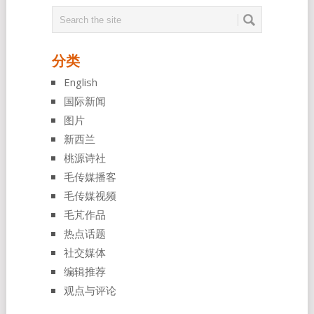
分类
English
国际新闻
图片
新西兰
桃源诗社
毛传媒播客
毛传媒视频
毛芃作品
热点话题
社交媒体
编辑推荐
观点与评论