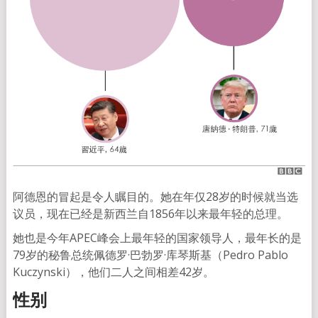
阿德恩的冒起是令人瞩目的。她在年仅28岁的时候就当选
议员，现在已经是新西兰自1856年以来最年轻的总理。
她也是今年APEC峰会上最年轻的国家领导人，最年长的是
79岁的秘鲁总统佩德罗·巴勃罗·库琴斯基（Pedro Pablo
Kuczynski），他们二人之间相差42岁。
性别