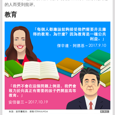
的人而受到批评。
教育