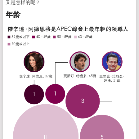
又是怎样的呢？
年龄