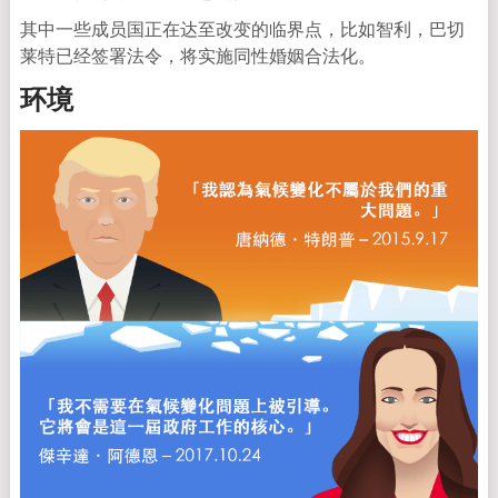
其中一些成员国正在达至改变的临界点，比如智利，巴切
莱特已经签署法令，将实施同性婚姻合法化。
环境