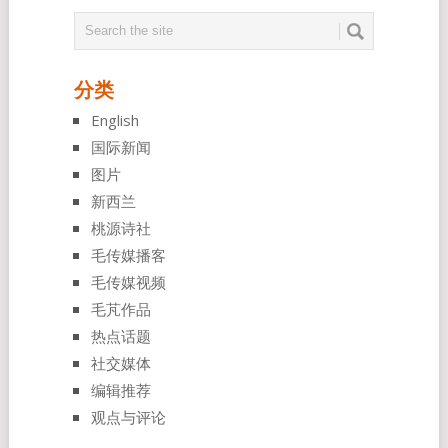
分类
English
国际新闻
图片
新西兰
桃源诗社
毛传媒播客
毛传媒视频
毛芃作品
热点话题
社交媒体
编辑推荐
观点与评论