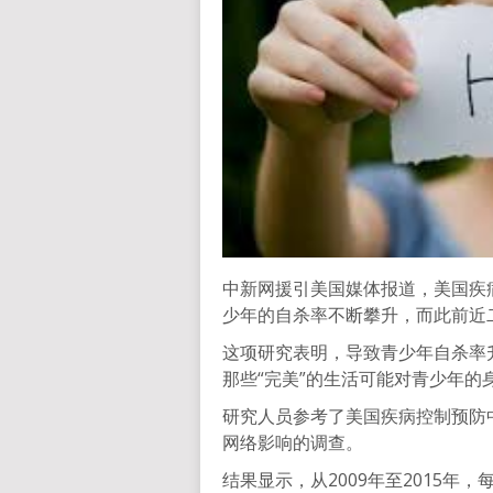
中新网援引美国媒体报道，美国疾病
少年的自杀率不断攀升，而此前近
这项研究表明，导致青少年自杀率
那些“完美”的生活可能对青少年的
研究人员参考了美国疾病控制预防
网络影响的调查。
结果显示，从2009年至2015年