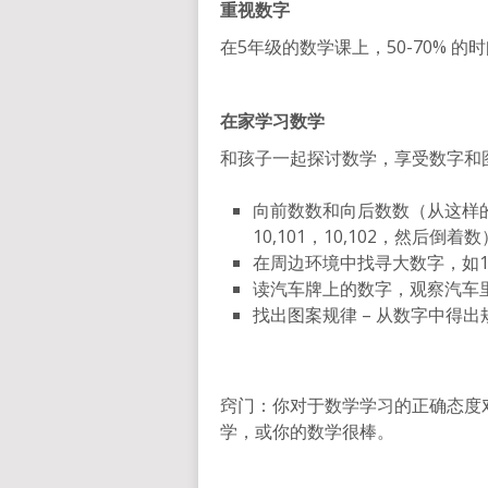
重视数字
在5年级的数学课上，50-70% 
在家学习数学
和孩子一起探讨数学，享受数字和
向前数数和向后数数（从这样的数字开
10,101，10,102，然后倒着
在周边环境中找寻大数字，如1
读汽车牌上的数字，观察汽车
找出图案规律 – 从数字中得出
窍门：你对于数学学习的正确态度对
学，或你的数学很棒。