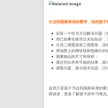
要
达到国家标准的要求，你的孩子
采取一个恰当方法解决问题（使用+
用已知事实推导出未知知识，
分清二维图形和三维图形，说
用地图上的网状线和指南针的
测量物品的尺寸和容积；
通过列出所有可能的结果，探
调查问题，展示相关信息，讨
这些只是孩子为达到国家标准的要
师谈谈，更多了解孩子的学习情况