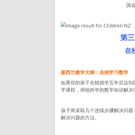
国会
第三
在
新西兰教学大纲：在校学习数学
如果你的孩子在校就学五年后达到
学课程，用他所学的数学知识解决
孩子将采取几个连续步骤解决问题
解决问题的方法。