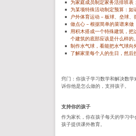
为家庭成员制定家务活排班表
为某项特殊活动制定预算：如
户外体育运动 – 板球、垒球
做点心 – 根据简单的菜谱来做
用积木搭成一个特殊建筑，把
个建筑的底部应该是什么样的
制作水气球，看能把水气球向
了解家里每个人的生日，然后
窍门：你孩子学习数学和解决数学
诉你他是怎么做的，支持孩子。
支持你的孩子
作为家长，你在孩子每天的学习中
孩子提供课外教育。