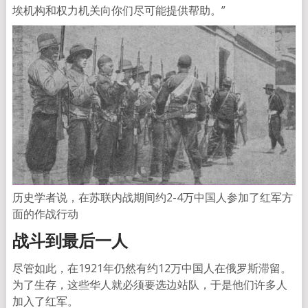
埃机构和权力机关向你们尽可能提供帮助。”
历史学者说，在苏联内战期间约2-4万中国人参加了红军方
面的作战行动
战斗到最后一人
尽管如此，在1921年仍然有约12万中国人在俄罗斯滞留。
为了生存，这些华人就必须要选边站队，于是他们许多人
加入了红军。