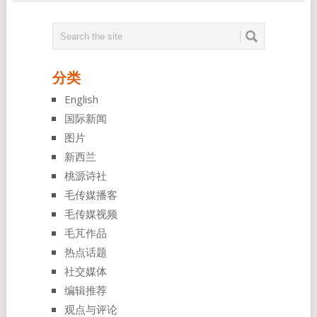
分类
English
国际新闻
图片
新西兰
桃源诗社
毛传媒播客
毛传媒视频
毛芃作品
热点话题
社交媒体
编辑推荐
观点与评论