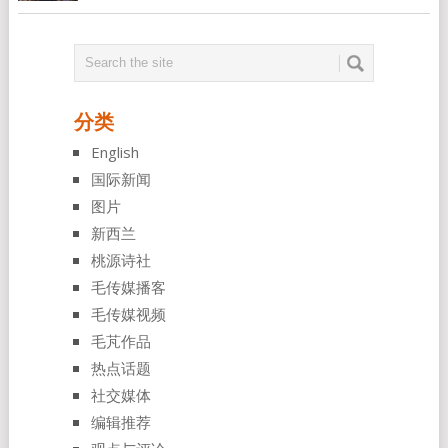
分类
English
国际新闻
图片
新西兰
桃源诗社
毛传媒播客
毛传媒视频
毛芃作品
热点话题
社交媒体
编辑推荐