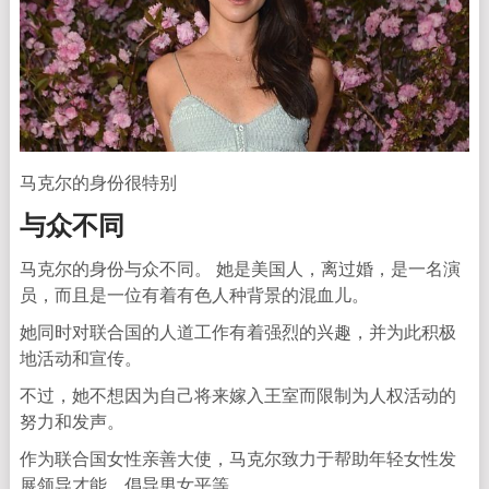
马克尔的身份很特别
与众不同
马克尔的身份与众不同。 她是美国人，离过婚，是一名演
员，而且是一位有着有色人种背景的混血儿。
她同时对联合国的人道工作有着强烈的兴趣，并为此积极
地活动和宣传。
不过，她不想因为自己将来嫁入王室而限制为人权活动的
努力和发声。
作为联合国女性亲善大使，马克尔致力于帮助年轻女性发
展领导才能，倡导男女平等。