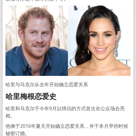
哈里与马克尔从去年开始确立恋爱关系
哈里梅根恋爱史
哈里和马克尔于今年9月以情侣的方式首次在公众场合亮
相。
他俩于2016年夏天开始确立恋爱关系，并于本月早些时候
秘密订婚。