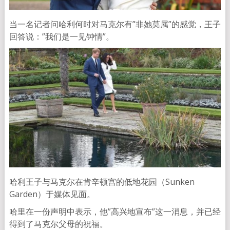
当一名记者问哈利何时对马克尔有”非她莫属”的感觉，王子
回答说：”我们是一见钟情”。
哈利王子与马克尔在肯辛顿宫的低地花园（Sunken
Garden）于媒体见面。
哈里在一份声明中表示，他”高兴地宣布”这一消息，并已经
得到了马克尔父母的祝福。