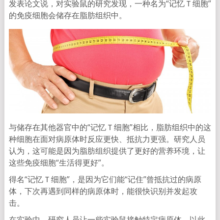
发表论文说，对实验鼠的研究发现，一种名为“记忆Ｔ细胞”
的免疫细胞会储存在脂肪组织中。
与储存在其他器官中的“记忆Ｔ细胞”相比，脂肪组织中的这
种细胞在面对病原体时反应更快、抵抗力更强。研究人员
认为，这可能是因为脂肪组织提供了更好的营养环境，让
这些免疫细胞“生活得更好”。
得名“记忆Ｔ细胞”，是因为它们能“记住”曾抵抗过的病原
体，下次再遇到同样的病原体时，能很快识别并发起攻
击。
在实验中，研究人员让一些实验鼠接触特定病原体，以此