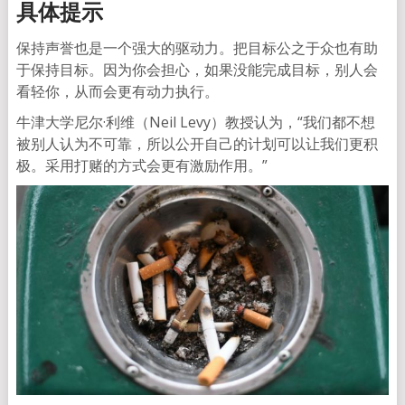
具体提示
保持声誉也是一个强大的驱动力。把目标公之于众也有助
于保持目标。因为你会担心，如果没能完成目标，别人会
看轻你，从而会更有动力执行。
牛津大学尼尔·利维（Neil Levy）教授认为，“我们都不想
被别人认为不可靠，所以公开自己的计划可以让我们更积
极。采用打赌的方式会更有激励作用。”