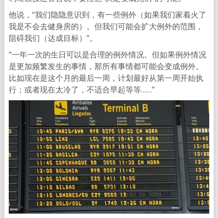
他说，“我们隐隐意识到，有一些例外（如果我们家着火了
我是不会去健身房的）。但我们可能会扩大例外的范围，
阻碍我们（达成目标）”。
“一年一次的生日可以是合理的例外情况。但如果例外情况
是更加频繁发生的事情，那所有事情都可能会变成例外。
比如现在是这个月的最后一周，计划最好从第一周开始执
行；或者现在太冷了，不适合早起等等……”