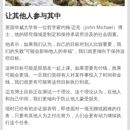
让其他人参与其中
英国华威大学有一位哲学家约翰·迈克（John Michael）博
士，他的研究领域是制定和保持承诺所涉及的社会因素。
他表示，如果我们认为，自己的目标对别人比较重要，我
们的失败“可能会影响他人的幸福”，我们就更倾向于保持这
些目标。
这种目标可能是跟朋友一起上课。如果需要先付钱，效果
可能会更强。一旦我们觉得有人对某件事投入了时间和金
钱，我们就更有可能将这些目标执行到底。
迈克博士目前正在测试一个理论。这个理论认为，在他人
和自己中间，我们更倾向于防止他人蒙受损失。
现时已经有初步证据表明，即使面对一项无聊或困难的任
务，只要有其他人为之付出努力，人们会更有动力继续执
行这个任务。