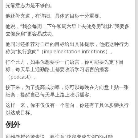
光靠意志力是不够的。
他还补充道，有详细、具体的目标十分重要。
他说，“我会每周二下午和周六早上去健身房”就比“我要多
去健身房”更容易成功。
他同时还推荐对自己的目标给出具体提示，他把这种行为
称为“执行意向”（implementation intentions）。
打个比方，如果你想要学一门语言，你可能要先定下目
标，每天早上通勤路上都要收听学习语言的播客
（podcast）。
接下来，为了提高成功率，你可以每晚在方向盘上贴一张
纸条，提醒自己每天早上路上收听播客。
这样一来，你不仅仅有一个意向，你还有了具体步骤执行
以达成目标。
例外
利维教授还警告说，要注意“决定变成先例”的可能。