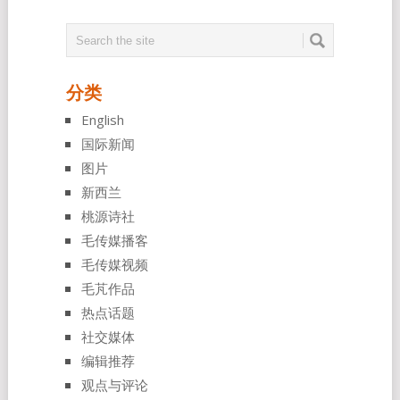
分类
English
国际新闻
图片
新西兰
桃源诗社
毛传媒播客
毛传媒视频
毛芃作品
热点话题
社交媒体
编辑推荐
观点与评论