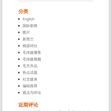
分类
English
国际新闻
图片
新西兰
桃源诗社
毛传媒播客
毛传媒视频
毛芃作品
热点话题
社交媒体
编辑推荐
观点与评论
近期评论