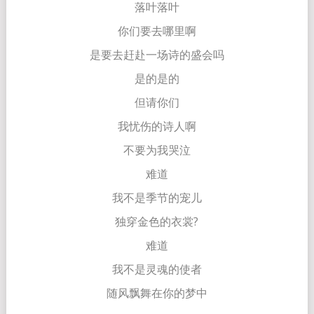
落叶落叶
你们要去哪里啊
是要去赶赴一场诗的盛会吗
是的是的
但请你们
我忧伤的诗人啊
不要为我哭泣
难道
我不是季节的宠儿
独穿金色的衣裳?
难道
我不是灵魂的使者
随风飘舞在你的梦中