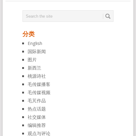
分类
English
国际新闻
图片
新西兰
桃源诗社
毛传媒播客
毛传媒视频
毛芃作品
热点话题
社交媒体
编辑推荐
观点与评论