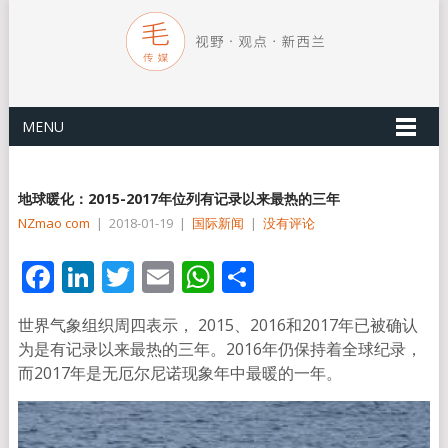
MENU
地球暖化：2015-2017年位列有记录以来最热的三年
NZmao com
|
2018-01-19
|
国际新闻
|
没有评论
Facebook
LinkedIn
Twitter
Email
WhatsApp
分
享
世界气象组织周四表示， 2015、2016和2017年已被确认
为是有记录以来最热的三年。2016年仍保持着全球纪录，
而2017年是无厄尔尼诺现象年中最暖的一年。