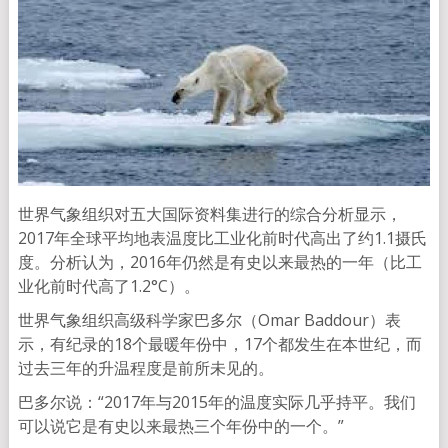
世界气象组织对五大国际资料集进行的综合分析显示，
2017年全球平均地表温度比工业化前时代高出了约1.1摄氏
度。分析认为，2016年仍然是有史以来最热的一年（比工
业化前时代高了1.2°C）。
世界气象组织高级科学家巴多尔（Omar Baddour）表
示，有纪录的18个最暖年份中，17个都发生在本世纪，而
过去三年的升温程度是前所未见的。
巴多尔说：“2017年与2015年的温度实际几乎持平。我们
可以说它是有史以来最热三个年份中的一个。”