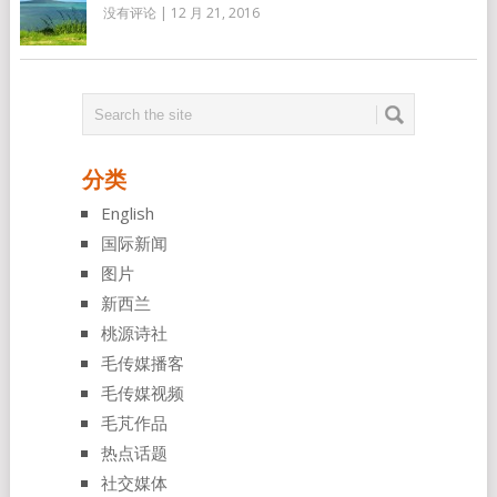
没有评论
|
12 月 21, 2016
分类
English
国际新闻
图片
新西兰
桃源诗社
毛传媒播客
毛传媒视频
毛芃作品
热点话题
社交媒体