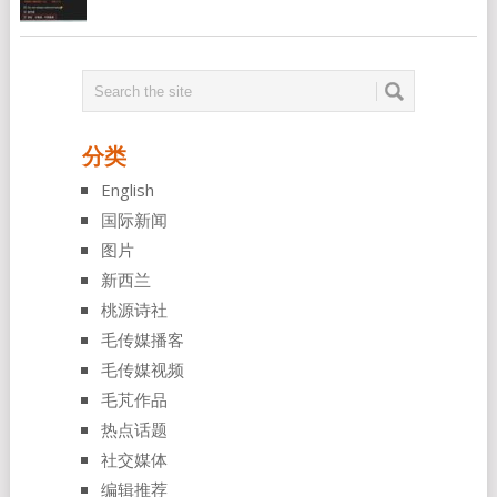
分类
English
国际新闻
图片
新西兰
桃源诗社
毛传媒播客
毛传媒视频
毛芃作品
热点话题
社交媒体
编辑推荐