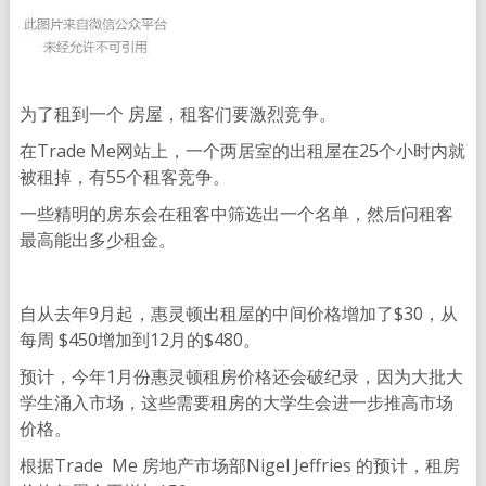
为了租到一个 房屋，租客们要激烈竞争。
在Trade Me网站上，一个两居室的出租屋在25个小时内就
被租掉，有55个租客竞争。
一些精明的房东会在租客中筛选出一个名单，然后问租客
最高能出多少租金。
自从去年9月起，惠灵顿出租屋的中间价格增加了$30，从
每周 $450增加到12月的$480。
预计，今年1月份惠灵顿租房价格还会破纪录，因为大批大
学生涌入市场，这些需要租房的大学生会进一步推高市场
价格。
根据Trade Me 房地产市场部Nigel Jeffries 的预计，租房