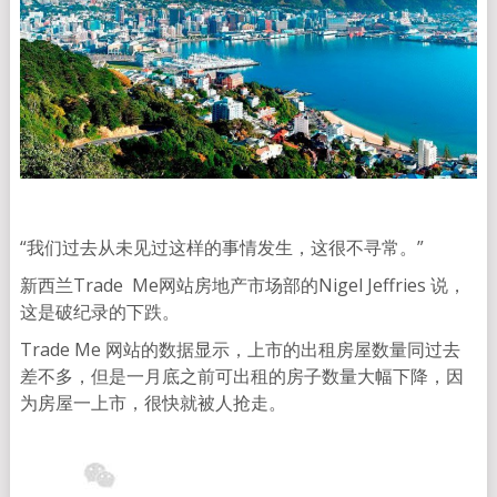
“我们过去从未见过这样的事情发生，这很不寻常。”
新西兰Trade Me网站房地产市场部的Nigel Jeffries 说，
这是破纪录的下跌。
Trade Me 网站的数据显示，上市的出租房屋数量同过去
差不多，但是一月底之前可出租的房子数量大幅下降，因
为房屋一上市，很快就被人抢走。