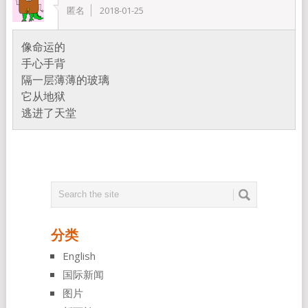
匿名
2018-01-25
像命运的
手心手背
隔一层薄薄的玻璃
它从地狱
逃进了天堂
分类
English
国际新闻
图片