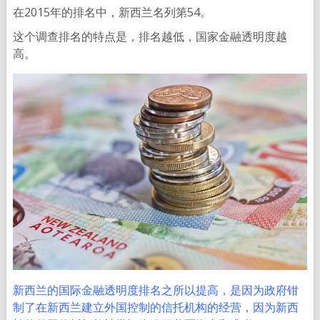
在2015年的排名中，新西兰名列第54。
这个调查排名的特点是，排名越低，国家金融透明度越
高。
新西兰的国际金融透明度排名之所以提高，是因为政府钳
制了在新西兰建立外国控制的信托机构的经营，因为新西