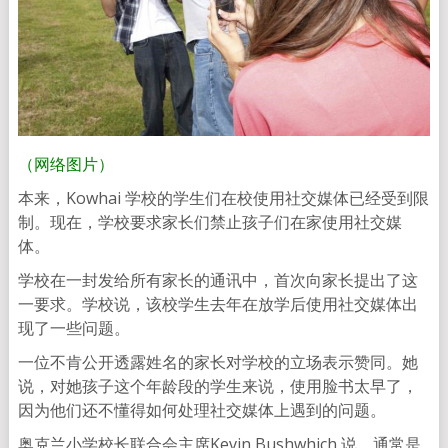
（网络图片）
本来，Kowhai 学校的学生们在校使用社交媒体已经受到限
制。现在，学校要求家长们禁止孩子们在家使用社交媒
体。
学校在一封发给所有家长的通讯中，首次向家长提出了这
一要求。学校说，该校学生去年在放学后使用社交媒体出
现了一些问题。
一位不肯公开透露姓名的家长对学校的立场表示赞同。她
说，对她孩子这个年龄段的学生来说，使用脸书太早了，
因为他们还不懂得如何处理社交媒体上遇到的问题。
奥克兰小学校长联合会主席Kevin Bushwhich 说，通常是