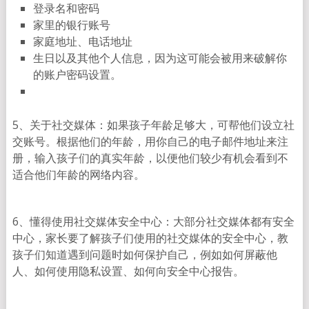
登录名和密码
家里的银行账号
家庭地址、电话地址
生日以及其他个人信息，因为这可能会被用来破解你
的账户密码设置。
5、关于社交媒体：如果孩子年龄足够大，可帮他们设立社
交账号。根据他们的年龄，用你自己的电子邮件地址来注
册，输入孩子们的真实年龄，以便他们较少有机会看到不
适合他们年龄的网络内容。
6、懂得使用社交媒体安全中心：大部分社交媒体都有安全
中心，家长要了解孩子们使用的社交媒体的安全中心，教
孩子们知道遇到问题时如何保护自己，例如如何屏蔽他
人、如何使用隐私设置、如何向安全中心报告。