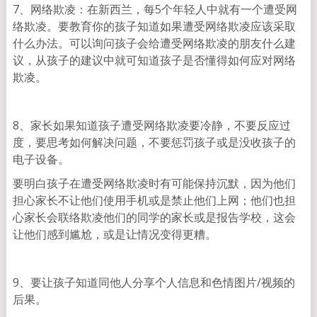
7、网络欺凌：在新西兰，每5个年轻人中就有一个遭受网
络欺凌。要教育你的孩子知道如果遭受网络欺凌应该采取
什么办法。可以询问孩子会给遭受网络欺凌的朋友什么建
议，从孩子的建议中就可知道孩子是否懂得如何应对网络
欺凌。
8、家长如果知道孩子遭受网络欺凌要冷静，不要反应过
度，要思考如何解决问题，不要惩罚孩子或是没收孩子的
电子设备。
要明白孩子在遭受网络欺凌时有可能保持沉默，因为他们
担心家长不让他们使用手机或是禁止他们上网；他们也担
心家长会联络欺凌他们的同学的家长或是报告学校，这会
让他们感到尴尬，或是让情况变得更糟。
9、要让孩子知道同他人分享个人信息和色情图片/视频的
后果。