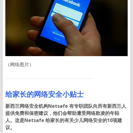
（网络图片）
给家长的网络安全小贴士
新西兰网络安全机构Netsafe 有专职团队向所有新西兰人
提供免费和保密建议，他们会帮助遭受网络欺凌的年轻
人。这是Netsafe 给家长的有关少儿网络安全的10项建
议。