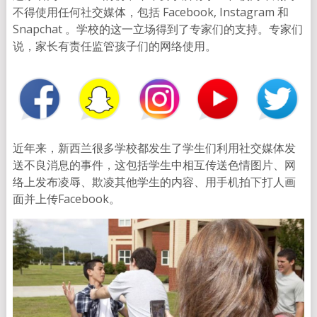
不得使用任何社交媒体，包括 Facebook, Instagram 和
Snapchat 。学校的这一立场得到了专家们的支持。专家们
说，家长有责任监管孩子们的网络使用。
近年来，新西兰很多学校都发生了学生们利用社交媒体发
送不良消息的事件，这包括学生中相互传送色情图片、网
络上发布凌辱、欺凌其他学生的内容、用手机拍下打人画
面并上传Facebook。