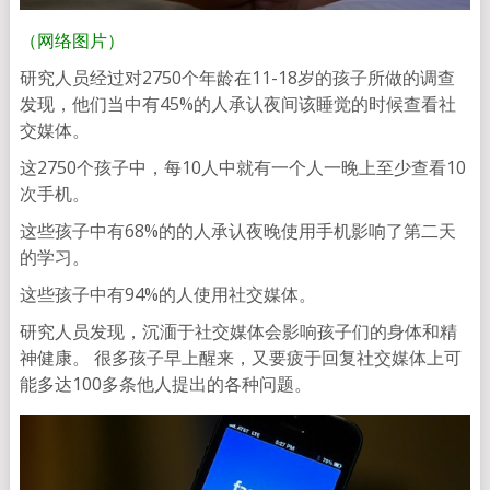
（网络图片）
研究人员经过对2750个年龄在11-18岁的孩子所做的调查
发现，他们当中有45%的人承认夜间该睡觉的时候查看社
交媒体。
这2750个孩子中，每10人中就有一个人一晚上至少查看10
次手机。
这些孩子中有68%的的人承认夜晚使用手机影响了第二天
的学习。
这些孩子中有94%的人使用社交媒体。
研究人员发现，沉湎于社交媒体会影响孩子们的身体和精
神健康。 很多孩子早上醒来，又要疲于回复社交媒体上可
能多达100多条他人提出的各种问题。