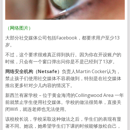
（网络图片）
大部分社交媒体公司包括Facebook，都要求用户至少13
岁。
不过，这个要求很难真正得到执行。因为你在开设账户的
时候，只会有一个窗口弹出问你是不是已经到了13岁。
网络安全机构（Netsafe）
负责人Martin Cocker认为，
禁止孩子们使用社交媒体不容易做到，特别是在社交媒体
推出更多针对少儿内容的情况下。
新西兰有家学校 – 位于黄金海湾的Collingwood Area 一年
前就禁止学生使用社交媒体。学校的做法很简单，直接关
闭Wifi，就连老师也无法使用。
该校校长说，学校采取这种做法之后，学生们的表现有显
著不同。她说，她希望学生们下课的时候能够放松自己，