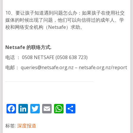
10、要让孩子知道遇到问题怎么办：如果孩子在使用社交
媒体的时候出现了问题，他们可以向信得过的成年人、学
校和网络安全机构（Netsafe）求助。
Netsafe 的联络方式.
电话 ： 0508 NETSAFE (0508 638 723)
电邮： queries@netsafe.org.nz – netsafe.org.nz/report
Facebook
LinkedIn
Twitter
Email
WhatsApp
分
享
标签:
深度报道