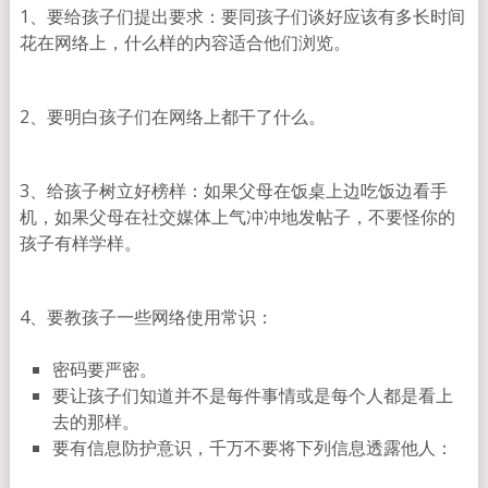
1、要给孩子们提出要求：要同孩子们谈好应该有多长时间
花在网络上，什么样的内容适合他们浏览。
2、要明白孩子们在网络上都干了什么。
3、给孩子树立好榜样：如果父母在饭桌上边吃饭边看手
机，如果父母在社交媒体上气冲冲地发帖子，不要怪你的
孩子有样学样。
4、要教孩子一些网络使用常识：
密码要严密。
要让孩子们知道并不是每件事情或是每个人都是看上
去的那样。
要有信息防护意识，千万不要将下列信息透露他人：