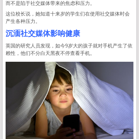
而不是陷于社交媒体带来的焦虑和压力。
这位校长说，她知道十来岁的学生们在使用社交媒体时会
产生各种压力。
沉湎社交媒体影响健康
英国的研究人员发现，如今9岁大的孩子就对手机产生了依
赖性，他们不分白天黑夜不停查看手机。