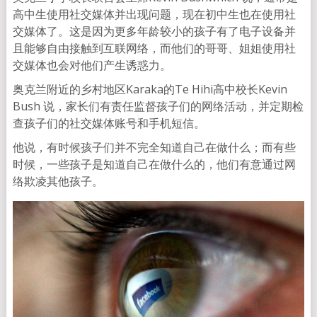
高中生使用社交媒体并出现问题，现在初中生也在使用社
交媒体了。这是因为更多年龄较小的孩子有了电子设备并
且能够自由接触到互联网络，而他们的哥哥、姐姐使用社
交媒体也会对他们产生诱惑力。
奥克兰附近的乡村地区Karaka的Te Hihi高中校长Kevin
Bush 说，家长们有责任监督孩子们的网络活动，并定期检
查孩子们的社交媒体账号和手机短信。
他说，有时候孩子们并不完全知道自己在做什么；而有些
时候，一些孩子是知道自己在做什么的，他们有意通过网
络欺凌其他孩子。