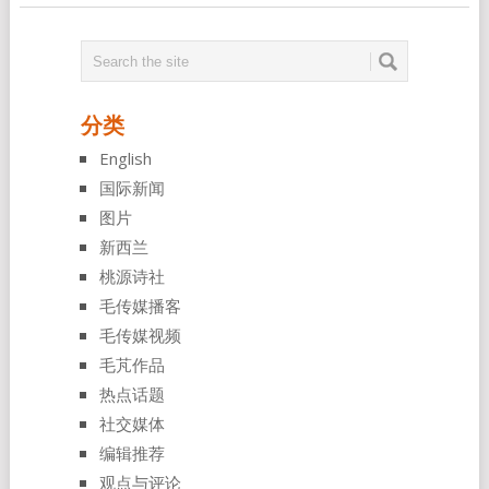
分类
English
国际新闻
图片
新西兰
桃源诗社
毛传媒播客
毛传媒视频
毛芃作品
热点话题
社交媒体
编辑推荐
观点与评论