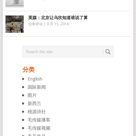
英媒：北京让乌坎知道谁说了算
没有评论
|
9 月 15, 2016
分类
English
国际新闻
图片
新西兰
桃源诗社
毛传媒播客
毛传媒视频