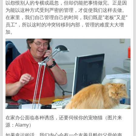
以怨恨别人的专横或疏忽，但却仍能把事情做完。正是因
为能以这种方式受到严密的管理，才促使我们这样去做。
在家里，我们自己管理自己的时间，我们既是”老板”又是”
员工”，所以这时的冲突转移到内部，管理的难度大大增
加。
在家办公面临各种诱惑，还要伺候你的宠物猫（图片来
源：Alamy）
如果幸运的话，我们内心会有一个友善且酷似父母的声