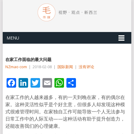
MENU
在家工作面临的最大问题
NZmao com
|
2018-02-08
|
国际新闻
|
没有评论
Facebook
LinkedIn
Twitter
Email
WhatsApp
分
享
在家工作的人越来越多，有的一天到晚在家，有的偶尔在
家。这种灵活性似乎是个好主意，但很多人却发现这种模
式很难管理时间。在家独自工作可能导致一个人无法参与
日常工作中的人际互动——这种活动有助于提升创造力，
还能改善我们的心理健康。