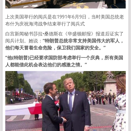
上次美国举行的阅兵是在1991年6月9日，当时美国总统老
布什为庆祝海湾战争结束举行了阅兵式
白宫新闻秘书莎拉•桑德斯在《华盛顿邮报》报道后证实了
阅兵计划。她说：
“特朗普总统非常支持美国伟大的军人，
他们每天冒着生命危险，保卫我们国家的安全。”
“他(特朗普)已经要求国防部考虑举行一个庆典，所有美国
人都能借此机会表达他们的感激之情。”