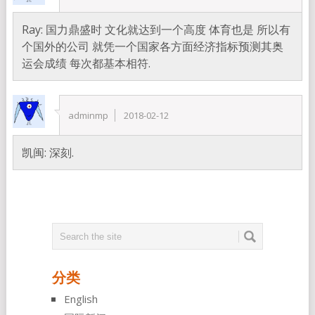
Ray: 国力鼎盛时 文化就达到一个高度 体育也是 所以有
个国外的公司 就凭一个国家各方面经济指标预测其奥
运会成绩 每次都基本相符.
adminmp
2018-02-12
凯闽: 深刻.
分类
English