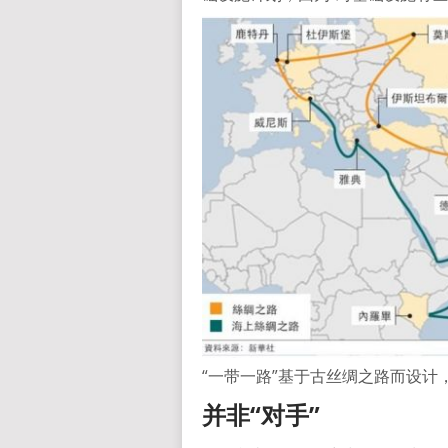
“一带一路”基于古丝绸之路而设计
并非“对手”