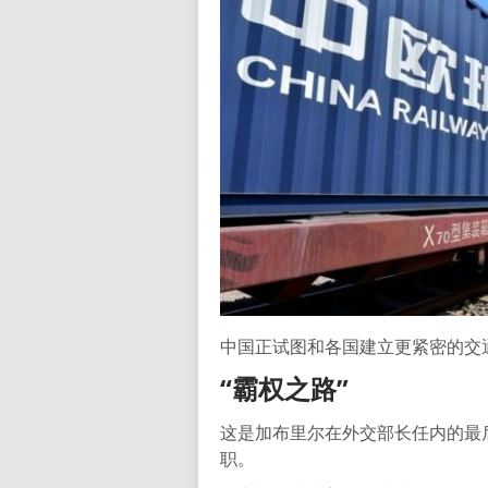
中国正试图和各国建立更紧密的交
“霸权之路”
这是加布里尔在外交部长任内的最
职。