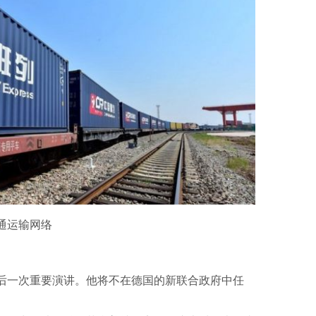
通运输网络
后一次重要演讲。他将不在德国的新联合政府中任