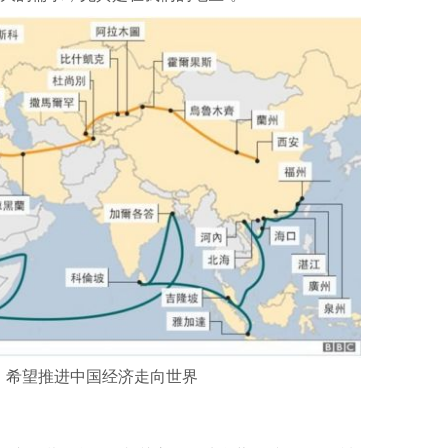
，希望推进中国经济走向世界